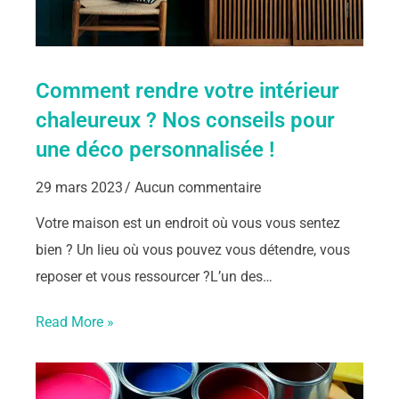
Comment rendre votre intérieur
chaleureux ? Nos conseils pour
une déco personnalisée !
29 mars 2023
Aucun commentaire
Votre maison est un endroit où vous vous sentez
bien ? Un lieu où vous pouvez vous détendre, vous
reposer et vous ressourcer ?L’un des…
Read More »