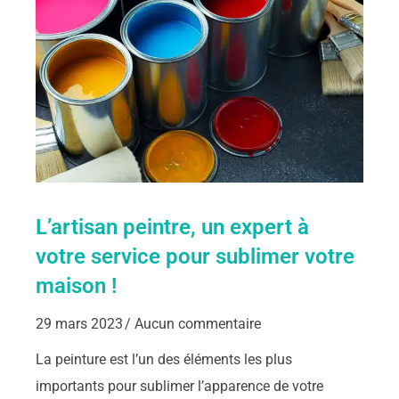
L’artisan peintre, un expert à
votre service pour sublimer votre
maison !
29 mars 2023
Aucun commentaire
La peinture est l’un des éléments les plus
importants pour sublimer l’apparence de votre